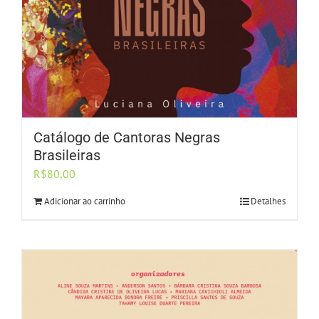
Catálogo de Cantoras Negras
Brasileiras
R$
80,00
Adicionar ao carrinho
Detalhes