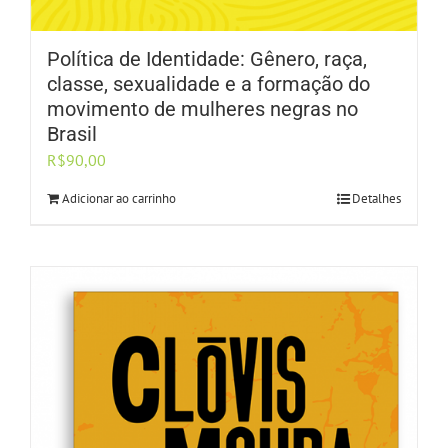
Política de Identidade: Gênero, raça,
classe, sexualidade e a formação do
movimento de mulheres negras no
Brasil
R$
90,00
Adicionar ao carrinho
Detalhes