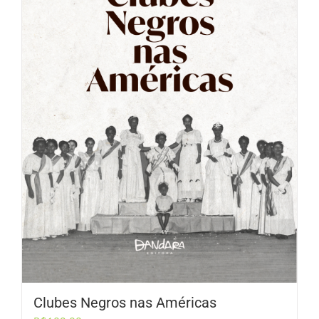
Clubes Negros nas Américas