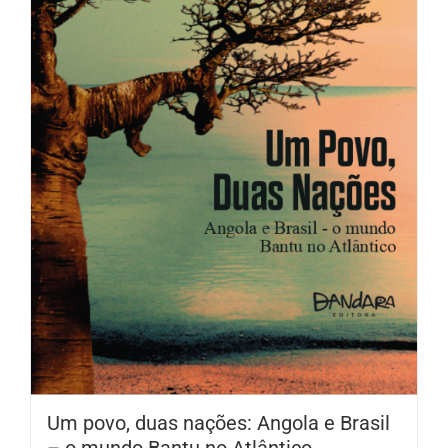
Um povo, duas nações: Angola e Brasil