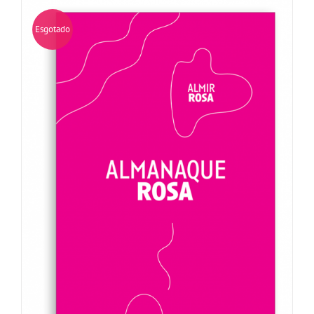
Esgotado