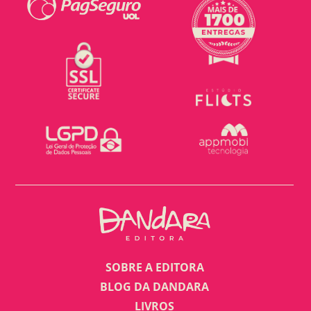
SOBRE A EDITORA
BLOG DA DANDARA
LIVROS