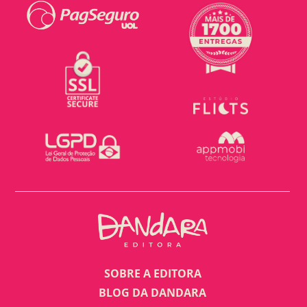
SOBRE A EDITORA
BLOG DA DANDARA