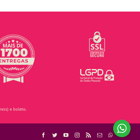
ess) e boleto.