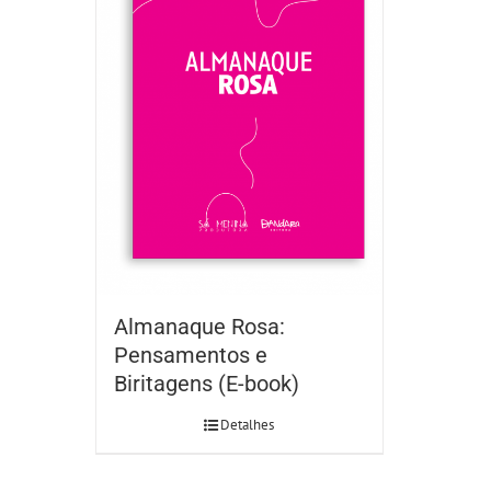
Almanaque Rosa:
Pensamentos e
Biritagens (E-book)
Detalhes