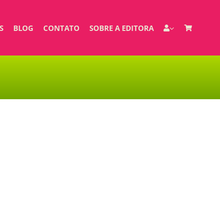
S
BLOG
CONTATO
SOBRE A EDITORA