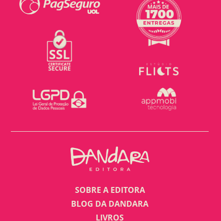
SOBRE A EDITORA
BLOG DA DANDARA
LIVROS