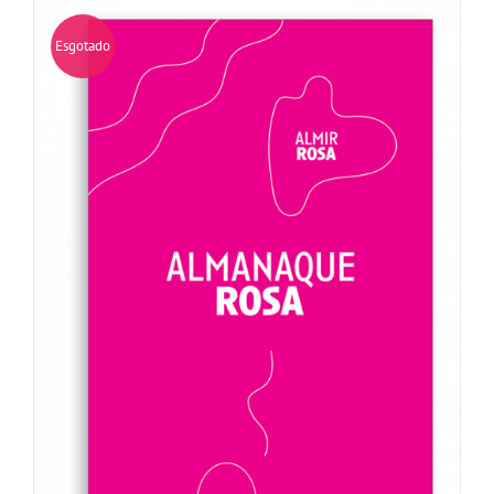
Esgotado