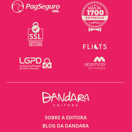
SOBRE A EDITORA
BLOG DA DANDARA