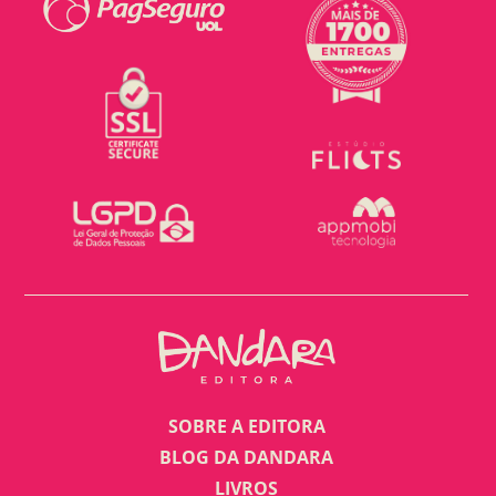
SOBRE A EDITORA
BLOG DA DANDARA
LIVROS