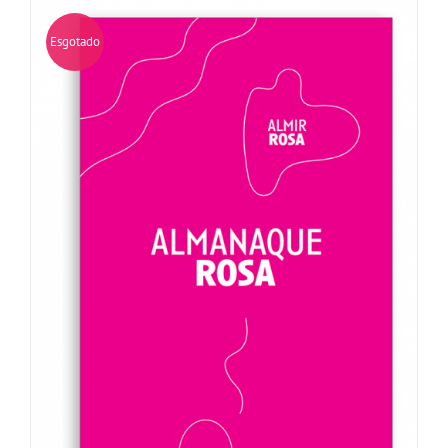
Esgotado