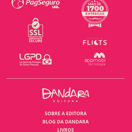
SOBRE A EDITORA
BLOG DA DANDARA
LIVROS