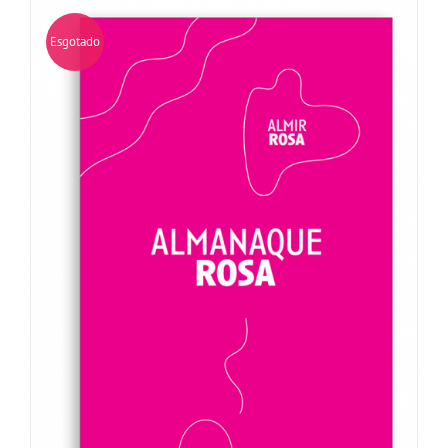
Esgotado