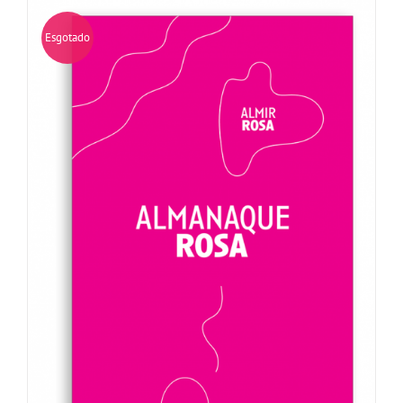
Esgotado