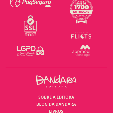
SOBRE A EDITORA
BLOG DA DANDARA
LIVROS