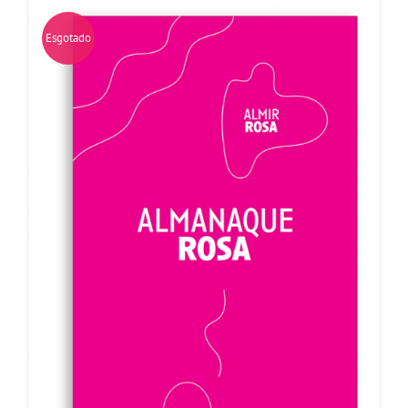
Esgotado