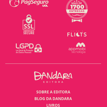
SOBRE A EDITORA
BLOG DA DANDARA
LIVROS