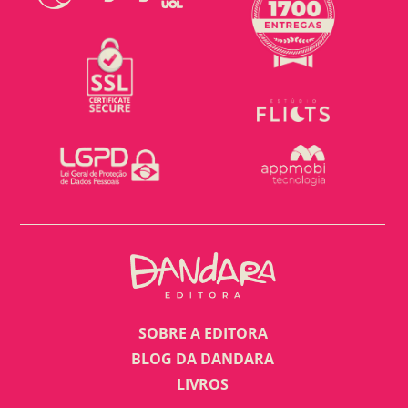
SOBRE A EDITORA
BLOG DA DANDARA
LIVROS