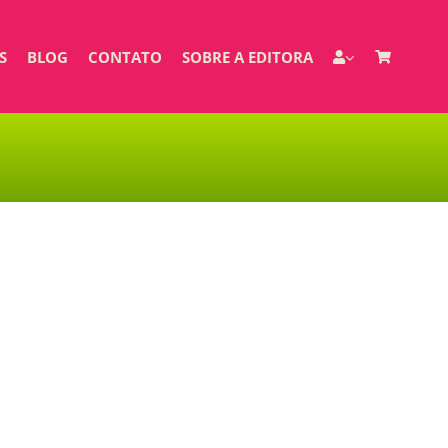
S
BLOG
CONTATO
SOBRE A EDITORA