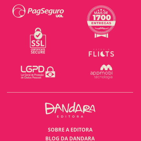
SOBRE A EDITORA
BLOG DA DANDARA