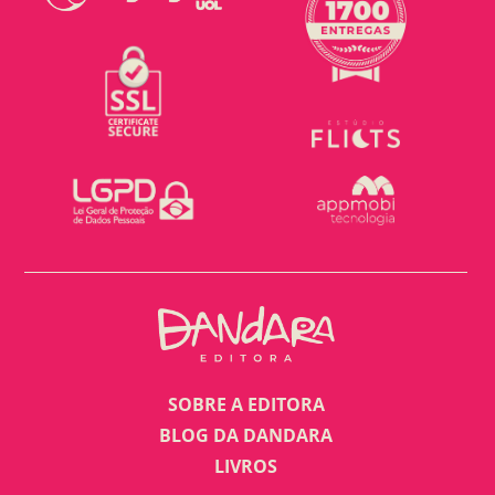
SOBRE A EDITORA
BLOG DA DANDARA
LIVROS