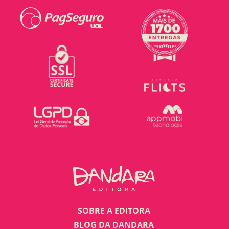
SOBRE A EDITORA
BLOG DA DANDARA