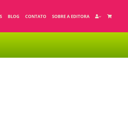
S
BLOG
CONTATO
SOBRE A EDITORA