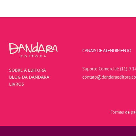
CANAIS DE ATENDIMENTO
Suporte Comercial:
(11) 9 1
SOBRE A EDITORA
contato@dandaraeditora.c
BLOG DA DANDARA
LIVROS
Formas de pag