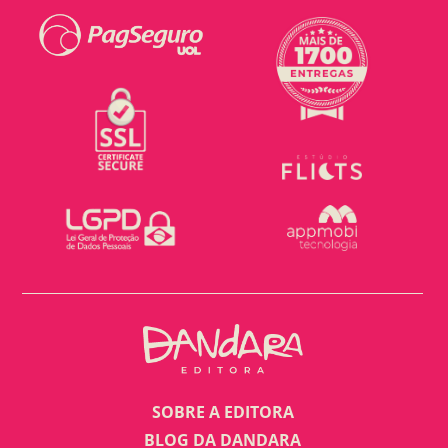
SOBRE A EDITORA
BLOG DA DANDARA