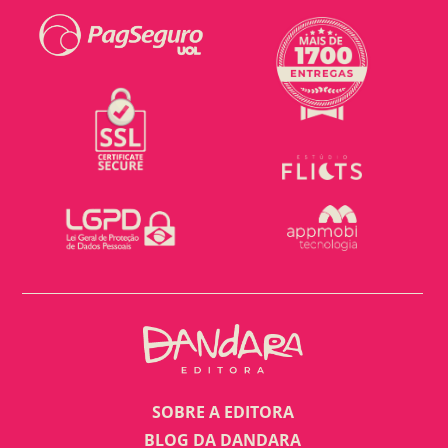
SOBRE A EDITORA
BLOG DA DANDARA