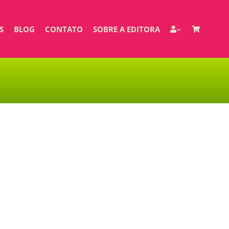
S
BLOG
CONTATO
SOBRE A EDITORA