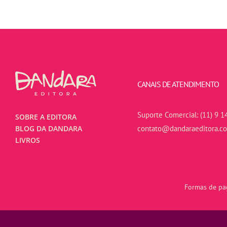
CANAIS DE ATENDIMENTO
Suporte Comercial:
(11) 9 1
SOBRE A EDITORA
contato@dandaraeditora.c
BLOG DA DANDARA
LIVROS
Formas de pag