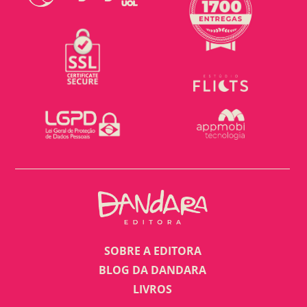
SOBRE A EDITORA
BLOG DA DANDARA
LIVROS