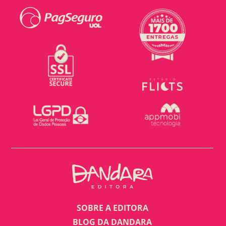
SOBRE A EDITORA
BLOG DA DANDARA