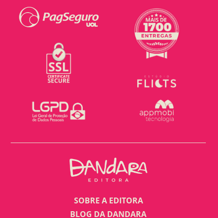
SOBRE A EDITORA
BLOG DA DANDARA