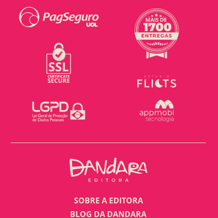
SOBRE A EDITORA
BLOG DA DANDARA