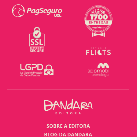
SOBRE A EDITORA
BLOG DA DANDARA