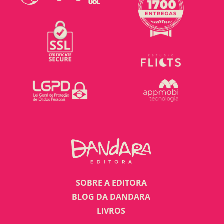
SOBRE A EDITORA
BLOG DA DANDARA
LIVROS