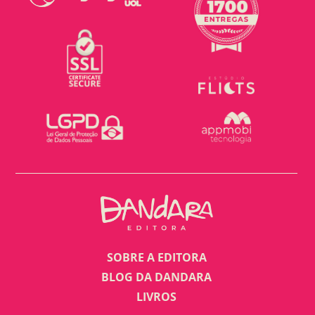
SOBRE A EDITORA
BLOG DA DANDARA
LIVROS