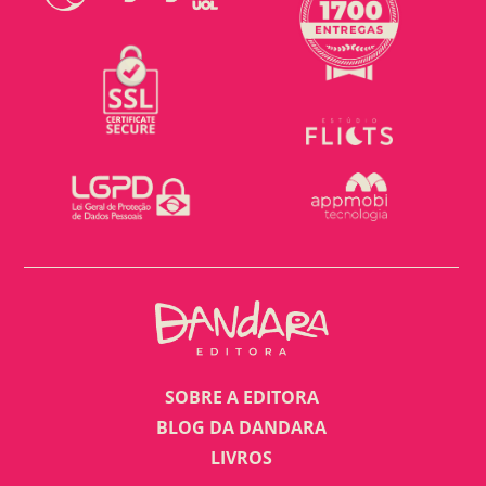
SOBRE A EDITORA
BLOG DA DANDARA
LIVROS