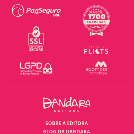
SOBRE A EDITORA
BLOG DA DANDARA