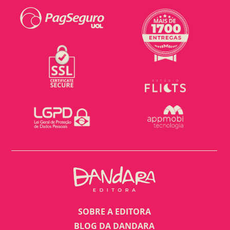
SOBRE A EDITORA
BLOG DA DANDARA