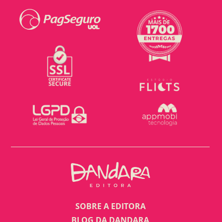
SOBRE A EDITORA
BLOG DA DANDARA