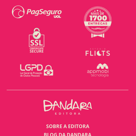
SOBRE A EDITORA
BLOG DA DANDARA