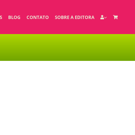
S
BLOG
CONTATO
SOBRE A EDITORA