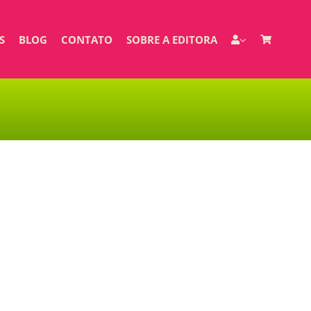
S
BLOG
CONTATO
SOBRE A EDITORA