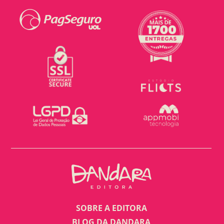
SOBRE A EDITORA
BLOG DA DANDARA