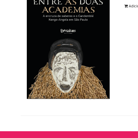
Adici