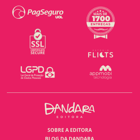
SOBRE A EDITORA
BLOG DA DANDARA