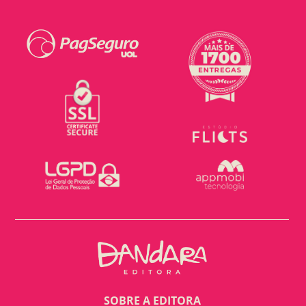
SOBRE A EDITORA