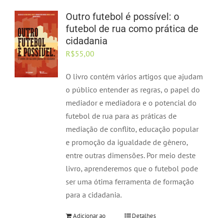
Outro futebol é possível: o
futebol de rua como prática de
cidadania
R$
55,00
O livro contém vários artigos que ajudam
o público entender as regras, o papel do
mediador e mediadora e o potencial do
futebol de rua para as práticas de
mediação de conflito, educação popular
e promoção da igualdade de gênero,
entre outras dimensões. Por meio deste
livro, aprenderemos que o futebol pode
ser uma ótima ferramenta de formação
para a cidadania.
Adicionar ao
Detalhes