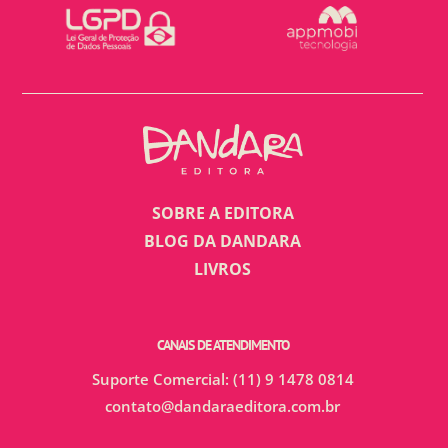
SOBRE A EDITORA
BLOG DA DANDARA
LIVROS
CANAIS DE ATENDIMENTO
Suporte Comercial: (11) 9 1478 0814
contato@dandaraeditora.com.br