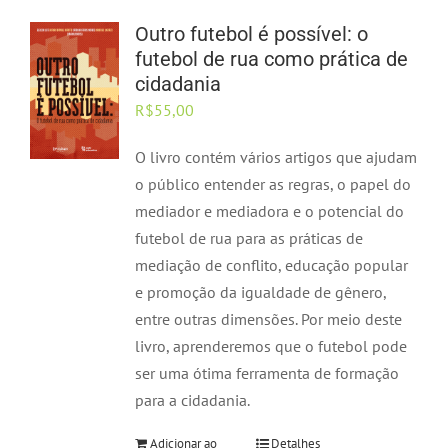
Outro futebol é possível: o
futebol de rua como prática de
cidadania
R$
55,00
O livro contém vários artigos que ajudam
o público entender as regras, o papel do
mediador e mediadora e o potencial do
futebol de rua para as práticas de
mediação de conflito, educação popular
e promoção da igualdade de gênero,
entre outras dimensões. Por meio deste
livro, aprenderemos que o futebol pode
ser uma ótima ferramenta de formação
para a cidadania.
Adicionar ao
Detalhes