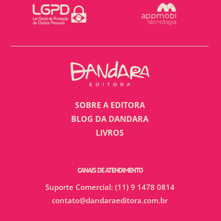
SOBRE A EDITORA
BLOG DA DANDARA
LIVROS
CANAIS DE ATENDIMENTO
Suporte Comercial: (11) 9 1478 0814
contato@dandaraeditora.com.br