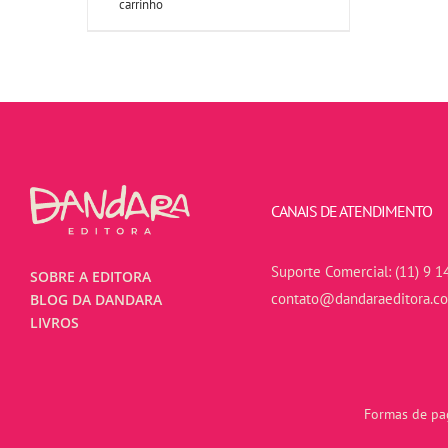
carrinho
CANAIS DE ATENDIMENTO
Suporte Comercial:
(11) 9 1
SOBRE A EDITORA
contato@dandaraeditora.c
BLOG DA DANDARA
LIVROS
Formas de pag