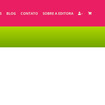
S
BLOG
CONTATO
SOBRE A EDITORA