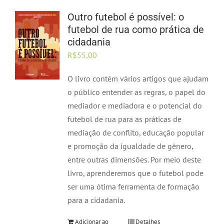
Outro futebol é possível: o
futebol de rua como prática de
cidadania
R$
55,00
O livro contém vários artigos que ajudam
o público entender as regras, o papel do
mediador e mediadora e o potencial do
futebol de rua para as práticas de
mediação de conflito, educação popular
e promoção da igualdade de gênero,
entre outras dimensões. Por meio deste
livro, aprenderemos que o futebol pode
ser uma ótima ferramenta de formação
para a cidadania.
Adicionar ao
Detalhes