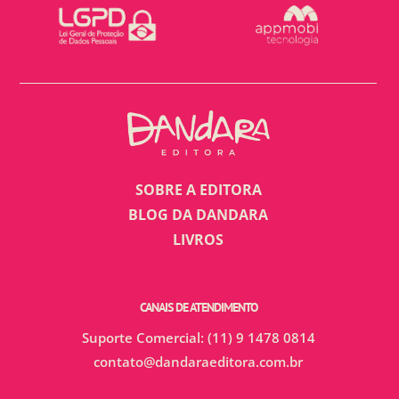
SOBRE A EDITORA
BLOG DA DANDARA
LIVROS
CANAIS DE ATENDIMENTO
Suporte Comercial: (11) 9 1478 0814
contato@dandaraeditora.com.br