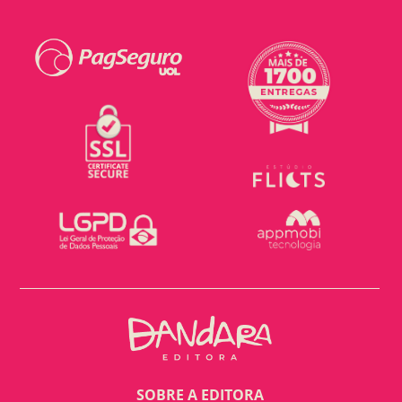
SOBRE A EDITORA