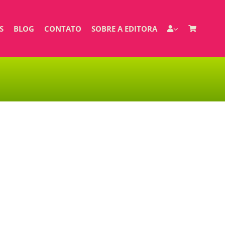
S
BLOG
CONTATO
SOBRE A EDITORA