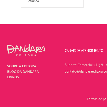
carrinho
CANAIS DE ATENDIMENTO
Suporte Comercial:
(11) 9 1
SOBRE A EDITORA
contato@dandaraeditora.c
BLOG DA DANDARA
LIVROS
Formas de pag