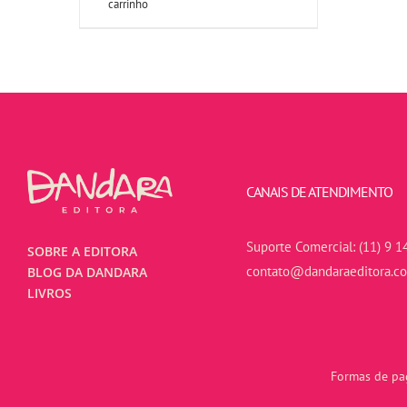
carrinho
CANAIS DE ATENDIMENTO
Suporte Comercial:
(11) 9 1
SOBRE A EDITORA
contato@dandaraeditora.c
BLOG DA DANDARA
LIVROS
Formas de pag