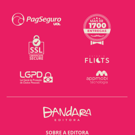
SOBRE A EDITORA