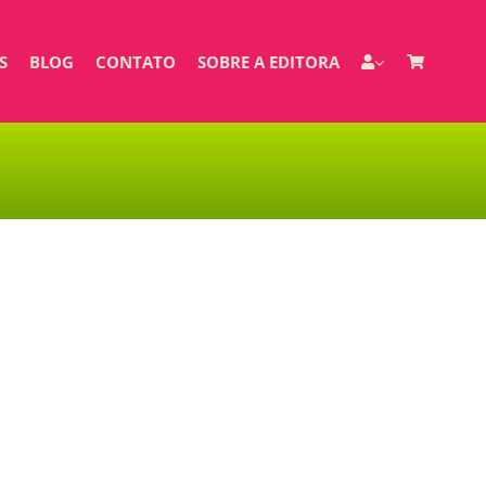
S
BLOG
CONTATO
SOBRE A EDITORA