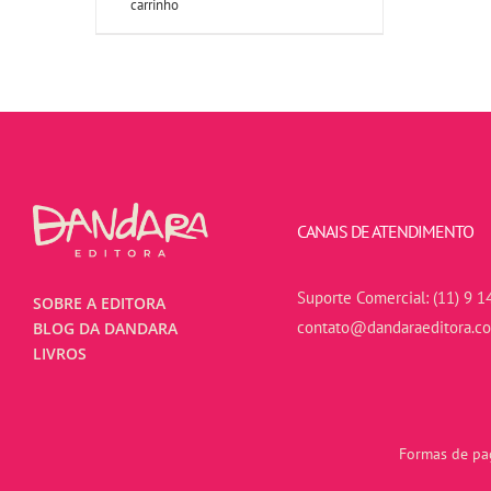
carrinho
CANAIS DE ATENDIMENTO
Suporte Comercial:
(11) 9 1
SOBRE A EDITORA
contato@dandaraeditora.c
BLOG DA DANDARA
LIVROS
Formas de pag