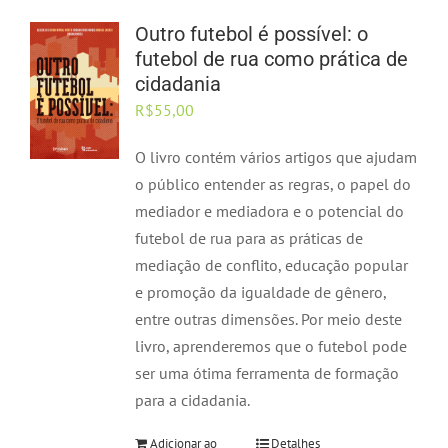
Outro futebol é possível: o
futebol de rua como prática de
cidadania
R$
55,00
O livro contém vários artigos que ajudam
o público entender as regras, o papel do
mediador e mediadora e o potencial do
futebol de rua para as práticas de
mediação de conflito, educação popular
e promoção da igualdade de gênero,
entre outras dimensões. Por meio deste
livro, aprenderemos que o futebol pode
ser uma ótima ferramenta de formação
para a cidadania.
Adicionar ao
Detalhes