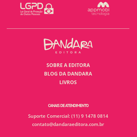
SOBRE A EDITORA
BLOG DA DANDARA
LIVROS
CANAIS DE ATENDIMENTO
Suporte Comercial: (11) 9 1478 0814
contato@dandaraeditora.com.br