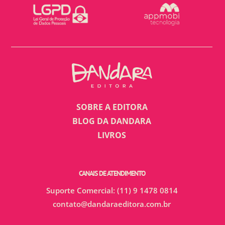
SOBRE A EDITORA
BLOG DA DANDARA
LIVROS
CANAIS DE ATENDIMENTO
Suporte Comercial: (11) 9 1478 0814
contato@dandaraeditora.com.br