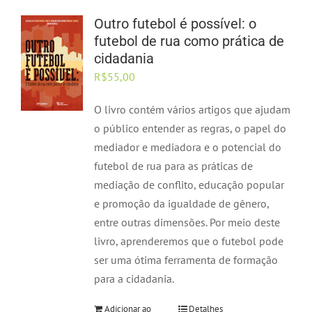
Outro futebol é possível: o
futebol de rua como prática de
cidadania
R$
55,00
O livro contém vários artigos que ajudam
o público entender as regras, o papel do
mediador e mediadora e o potencial do
futebol de rua para as práticas de
mediação de conflito, educação popular
e promoção da igualdade de gênero,
entre outras dimensões. Por meio deste
livro, aprenderemos que o futebol pode
ser uma ótima ferramenta de formação
para a cidadania.
Adicionar ao
Detalhes