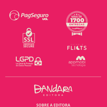
SOBRE A EDITORA