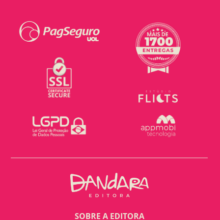
SOBRE A EDITORA